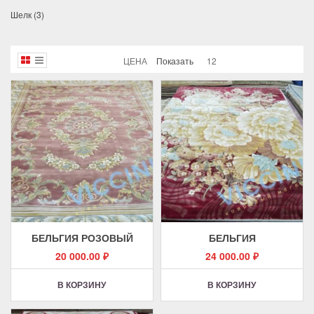
Шелк
(3)
ЦЕНА
Показать
12
БЕЛЬГИЯ РОЗОВЫЙ
БЕЛЬГИЯ
20 000.00
₽
24 000.00
₽
В КОРЗИНУ
В КОРЗИНУ