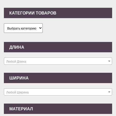
КАТЕГОРИИ ТОВАРОВ
ДЛИНА
Любой Длина
ШИРИНА
Любой Ширина
МАТЕРИАЛ