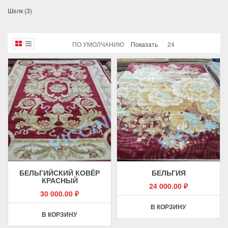
Шелк
(3)
ПО УМОЛЧАНИЮ
Показать
24
БЕЛЬГИЙСКИЙ КОВЁР
БЕЛЬГИЯ
КРАСНЫЙ
24 000.00
₽
30 000.00
₽
В КОРЗИНУ
В КОРЗИНУ