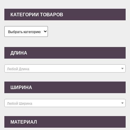
КАТЕГОРИИ ТОВАРОВ
ДЛИНА
Любой Длина
ШИРИНА
Любой Ширина
МАТЕРИАЛ