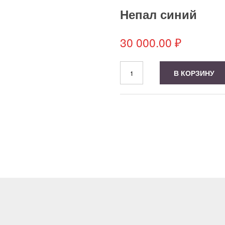
Непал синий
30 000.00
₽
Количество
В КОРЗИНУ