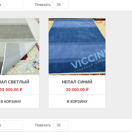
а
Показать
36
ПАЛ СВЕТЛЫЙ
НЕПАЛ СИНИЙ
35 000.00
₽
30 000.00
₽
В КОРЗИНУ
В КОРЗИНУ
а
Показать
36