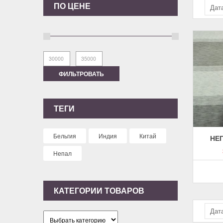
ПО ЦЕНЕ
Дат
ФИЛЬТРОВАТЬ
ТЕГИ
Бельгия
Индия
Китай
НЕ
Непал
КАТЕГОРИИ ТОВАРОВ
Дат