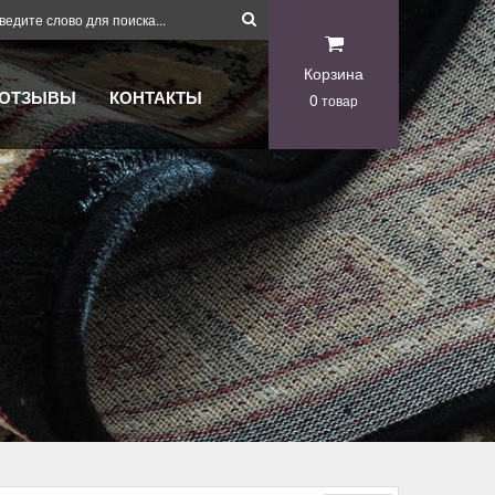
Корзина
ОТЗЫВЫ
КОНТАКТЫ
0
товар