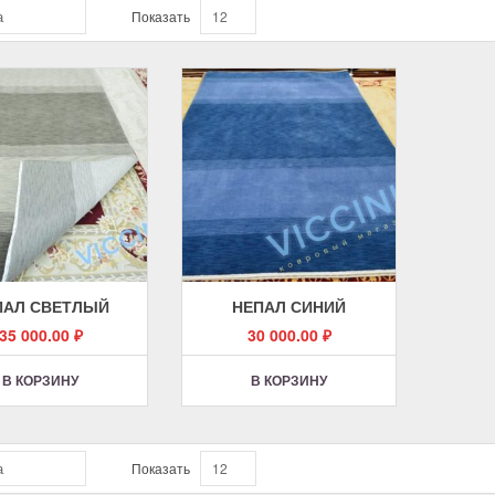
а
Показать
12
ПАЛ СВЕТЛЫЙ
НЕПАЛ СИНИЙ
35 000.00
₽
30 000.00
₽
В КОРЗИНУ
В КОРЗИНУ
а
Показать
12