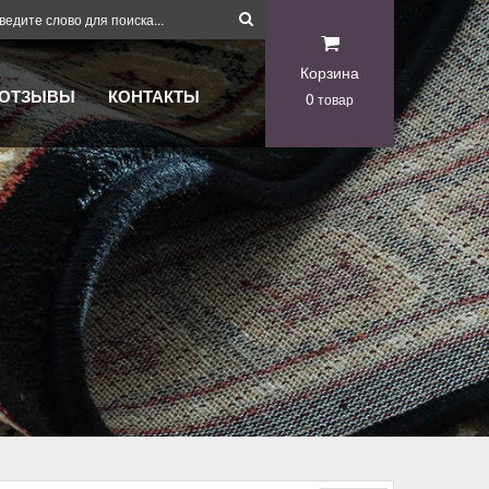
Корзина
ОТЗЫВЫ
КОНТАКТЫ
0
товар