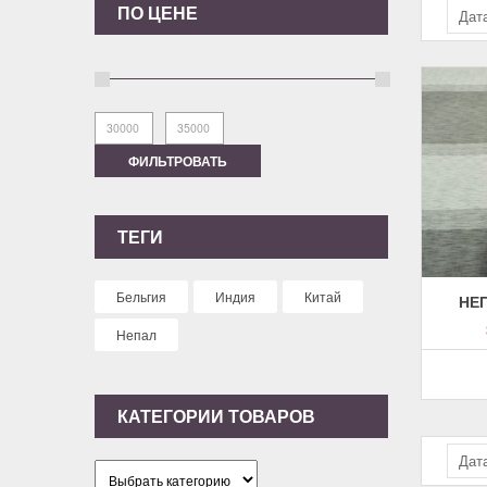
ПО ЦЕНЕ
Дат
ФИЛЬТРОВАТЬ
ТЕГИ
Бельгия
Индия
Китай
НЕ
Непал
КАТЕГОРИИ ТОВАРОВ
Дат